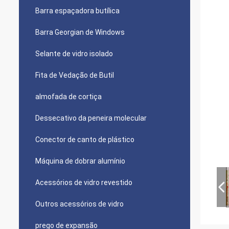
Barra espaçadora butílica
Barra Georgian de Windows
Selante de vidro isolado
Fita de Vedação de Butil
almofada de cortiça
Dessecativo da peneira molecular
Conector de canto de plástico
Máquina de dobrar alumínio
Acessórios de vidro revestido
Outros acessórios de vidro
prego de expansão