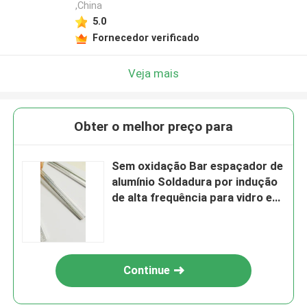
,China
5.0
Fornecedor verificado
Veja mais
Obter o melhor preço para
Sem oxidação Bar espaçador de
alumínio Soldadura por indução
de alta frequência para vidro e
portas
Continue