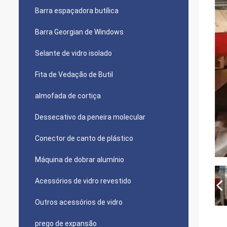
Barra espaçadora butílica
Barra Georgian de Windows
Selante de vidro isolado
Fita de Vedação de Butil
almofada de cortiça
Dessecativo da peneira molecular
Conector de canto de plástico
Máquina de dobrar alumínio
Acessórios de vidro revestido
Outros acessórios de vidro
prego de expansão