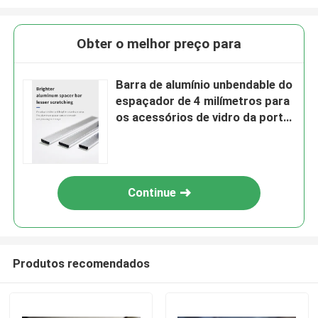
Obter o melhor preço para
Barra de alumínio unbendable do
espaçador de 4 milímetros para
os acessórios de vidro da porta
deslizante
Continue
Produtos recomendados