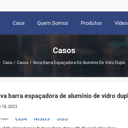
Casa
Quem Somos
Produtos
Vídeo
Casos
Casa
/
Casos
/
Nova Barra Espaçadora De Alumínio De Vidro Duplo
va barra espaçadora de alumínio de vidro dup
 18, 2023